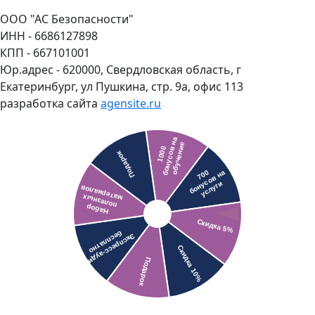
ООО "АС Безопасности"
ИНН - 6686127898
КПП - 667101001
Юр.адрес - 620000, Свердловская область, г
Екатеринбург, ул Пушкина, стр. 9а, офис 113
разработка сайта
agensite.ru