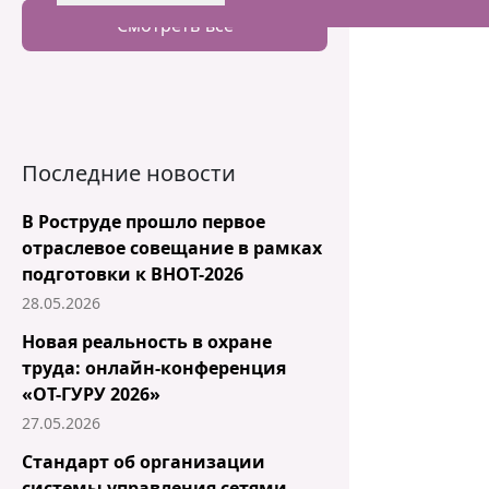
Смотреть все
Последние новости
В Роструде прошло первое
отраслевое совещание в рамках
подготовки к ВНОТ-2026
28.05.2026
Новая реальность в охране
труда: онлайн-конференция
«ОТ-ГУРУ 2026»
27.05.2026
Стандарт об организации
системы управления сетями