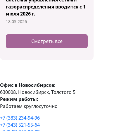
газораспределения вводится с 1
июля 2026 г.
18.05.2026
Смотреть все
Офис в Новосибирске:
630008, Новосибирск, Толстого 5
Режим работы:
Работаем круглосуточно
+7 (383) 234-94-96
+7 (343) 521-55-64