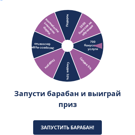
Запусти барабан и выиграй
приз
ЗАПУСТИТЬ БАРАБАН!