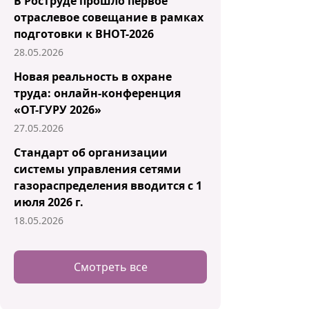
В Роструде прошло первое
отраслевое совещание в рамках
подготовки к ВНОТ-2026
28.05.2026
Новая реальность в охране
труда: онлайн-конференция
«ОТ-ГУРУ 2026»
27.05.2026
Стандарт об организации
системы управления сетями
газораспределения вводится с 1
июля 2026 г.
18.05.2026
Смотреть все