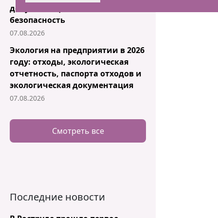
документация и комплексная
безопасность
07.08.2026
Экология на предприятии в 2026
году: отходы, экологическая
отчетность, паспорта отходов и
экологическая документация
07.08.2026
Смотреть все
Последние новости