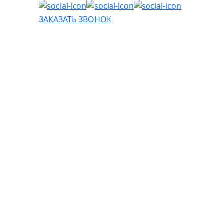
ЗАКАЗАТЬ ЗВОНОК