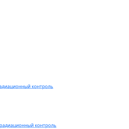
радиационный контроль
 радиационный контроль