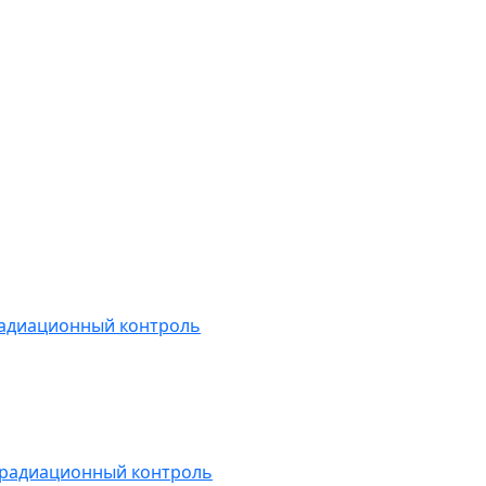
радиационный контроль
 радиационный контроль