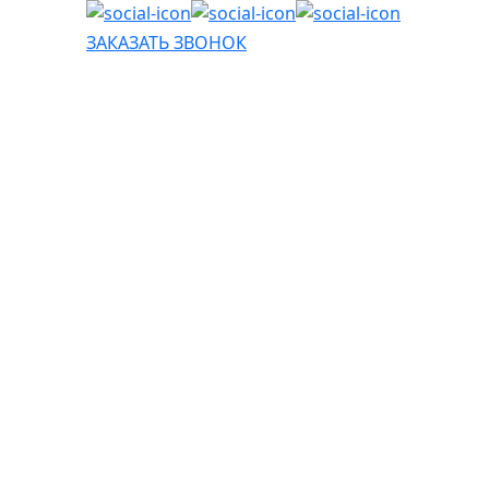
ЗАКАЗАТЬ ЗВОНОК