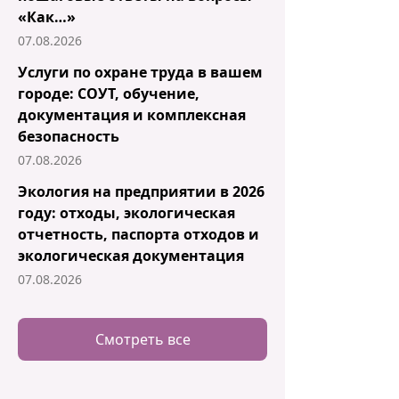
«Как…»
07.08.2026
Услуги по охране труда в вашем
городе: СОУТ, обучение,
документация и комплексная
безопасность
07.08.2026
Экология на предприятии в 2026
году: отходы, экологическая
отчетность, паспорта отходов и
экологическая документация
07.08.2026
Смотреть все