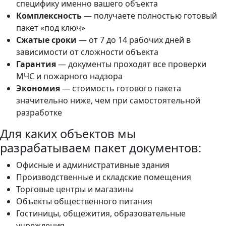
специфику именно вашего объекта
Комплексность
— получаете полностью готовый
пакет «под ключ»
Сжатые сроки
— от 7 до 14 рабочих дней в
зависимости от сложности объекта
Гарантия
— документы проходят все проверки
МЧС и пожарного надзора
Экономия
— стоимость готового пакета
значительно ниже, чем при самостоятельной
разработке
Для каких объектов мы
разрабатываем пакет документов:
Офисные и административные здания
Производственные и складские помещения
Торговые центры и магазины
Объекты общественного питания
Гостиницы, общежития, образовательные
учреждения