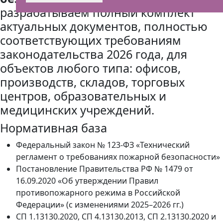
разрабатываем полный комплект
актуальных документов, полностью
соответствующих требованиям
законодательства 2026 года, для
объектов любого типа: офисов,
производств, складов, торговых
центров, образовательных и
медицинских учреждений.
Нормативная база
Федеральный закон № 123-ФЗ «Технический
регламент о требованиях пожарной безопасности»
Постановление Правительства РФ № 1479 от
16.09.2020 «Об утверждении Правил
противопожарного режима в Российской
Федерации» (с изменениями 2025–2026 гг.)
СП 1.13130.2020, СП 4.13130.2013, СП 2.13130.2020 и