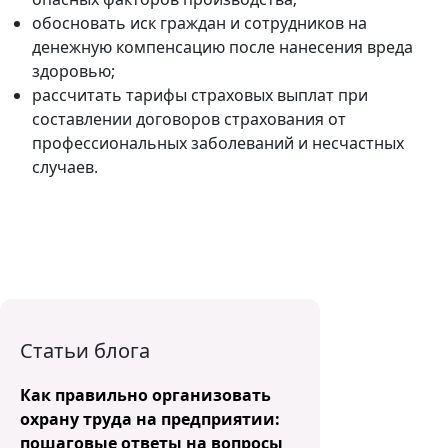
обосновать иск граждан и сотрудников на
денежную компенсацию после нанесения вреда
здоровью;
рассчитать тарифы страховых выплат при
составлении договоров страхования от
профессиональных заболеваний и несчастных
случаев.
Статьи блога
Как правильно организовать
охрану труда на предприятии:
пошаговые ответы на вопросы