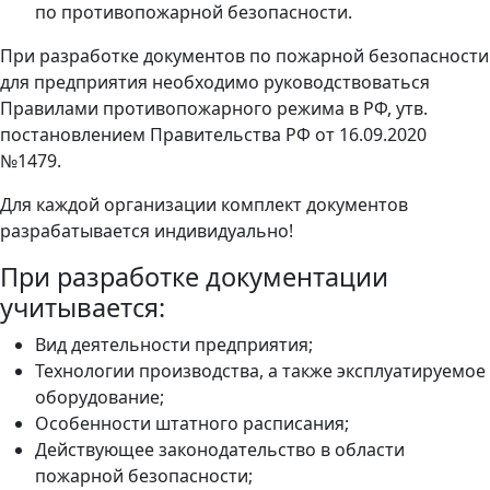
по противопожарной безопасности.
При разработке документов по пожарной безопасности
для предприятия необходимо руководствоваться
Правилами противопожарного режима в РФ, утв.
постановлением Правительства РФ от 16.09.2020
№1479.
Для каждой организации комплект документов
разрабатывается индивидуально!
При разработке документации
учитывается:
Вид деятельности предприятия;
Технологии производства, а также эксплуатируемое
оборудование;
Особенности штатного расписания;
Действующее законодательство в области
пожарной безопасности;