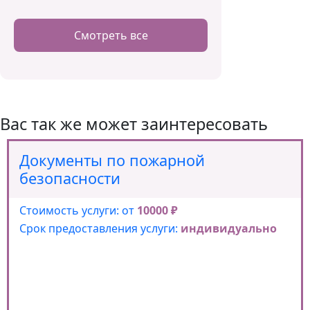
Смотреть все
Вас так же может заинтересовать
Документы по пожарной
безопасности
Стоимость услуги: от
10000 ₽
Срок предоставления услуги:
индивидуально