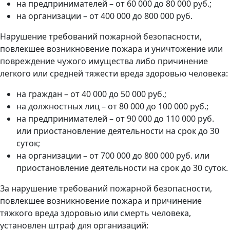
на предпринимателей – от 60 000 до 80 000 руб.;
на организации – от 400 000 до 800 000 руб.
Нарушение требований пожарной безопасности,
повлекшее возникновение пожара и уничтожение или
повреждение чужого имущества либо причинение
легкого или средней тяжести вреда здоровью человека:
на граждан – от 40 000 до 50 000 руб.;
на должностных лиц – от 80 000 до 100 000 руб.;
на предпринимателей – от 90 000 до 110 000 руб.
или приостановление деятельности на срок до 30
суток;
на организации – от 700 000 до 800 000 руб. или
приостановление деятельности на срок до 30 суток.
За нарушение требований пожарной безопасности,
повлекшее возникновение пожара и причинение
тяжкого вреда здоровью или смерть человека,
установлен штраф для организаций: