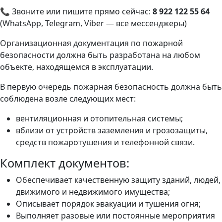
📞 Звоните или пишите прямо сейчас:
8 922 122 55 64
(WhatsApp, Telegram, Viber — все мессенджеры)
Организационная документация по пожарной
безопасности должна быть разработана на любом
объекте, находящемся в эксплуатации.
В первую очередь пожарная безопасность должна быть
соблюдена возле следующих мест:
вентиляционная и отопительная системы;
вблизи от устройств заземления и грозозащиты,
средств пожаротушения и телефонной связи.
Комплект документов:
Обеспечивает качественную защиту зданий, людей,
движимого и недвижимого имущества;
Описывает порядок эвакуации и тушения огня;
Выполняет разовые или постоянные мероприятия