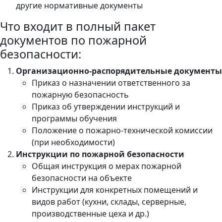
другие нормативные документы
Что входит в полный пакет
документов по пожарной
безопасности:
Организационно-распорядительные документы
Приказ о назначении ответственного за
пожарную безопасность
Приказ об утверждении инструкций и
программы обучения
Положение о пожарно-технической комиссии
(при необходимости)
Инструкции по пожарной безопасности
Общая инструкция о мерах пожарной
безопасности на объекте
Инструкции для конкретных помещений и
видов работ (кухни, склады, серверные,
производственные цеха и др.)