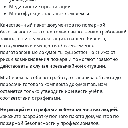
Медицинские организации
Многофункциональные комплексы
Качественный пакет документов по пожарной
безопасности — это не только выполнение требований
закона, но и реальная защита вашего бизнеса,
сотрудников и имущества. Своевременно
подготовленные документы существенно снижают
риски возникновения пожара и помогают грамотно
действовать в случае чрезвычайной ситуации.
Мы берём на себя всю работу: от анализа объекта до
передачи готового комплекта документов. Вам
останется только утвердить их и вести учёт в
соответствии с графиками.
Не рискуйте штрафами и безопасностью людей.
Закажите разработку полного пакета документов по
пожарной безопасности у профессионалов.