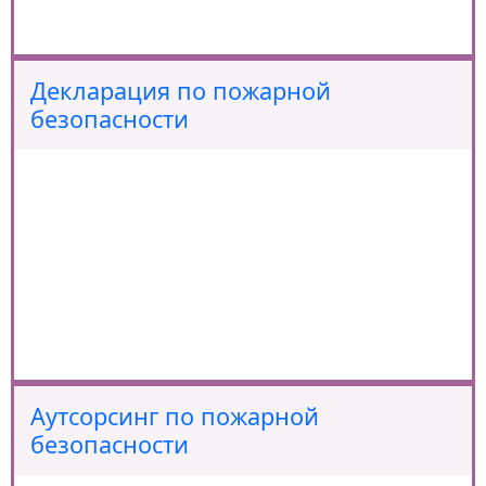
Декларация по пожарной
безопасности
Аутсорсинг по пожарной
безопасности