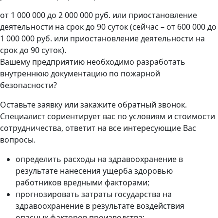
от 1 000 000 до 2 000 000 руб. или приостановление
деятельности на срок до 90 суток (сейчас – от 600 000 до
1 000 000 руб. или приостановление деятельности на
срок до 90 суток).
Вашему предприятию необходимо разработать
внутреннюю документацию по пожарной
безопасности?
Оставьте заявку или закажите обратный звонок.
Специалист сориентирует вас по условиям и стоимости
сотрудничества, ответит на все интересующие Вас
вопросы.
определить расходы на здравоохранение в
результате нанесения ущерба здоровью
работников вредными факторами;
прогнозировать затраты государства на
здравоохранение в результате воздействия
опасных факторов производства;