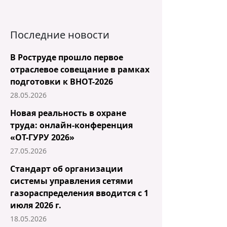
Последние новости
В Роструде прошло первое
отраслевое совещание в рамках
подготовки к ВНОТ-2026
28.05.2026
Новая реальность в охране
труда: онлайн-конференция
«ОТ-ГУРУ 2026»
27.05.2026
Стандарт об организации
системы управления сетями
газораспределения вводится с 1
июля 2026 г.
18.05.2026