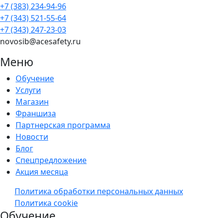
+7 (383) 234-94-96
+7 (343) 521-55-64
+7 (343) 247-23-03
novosib@acesafety.ru
Меню
Обучение
Услуги
Магазин
Франшиза
Партнерская программа
Новости
Блог
Спецпредложение
Акция месяца
Политика обработки персональных данных
Политика cookie
Обучение