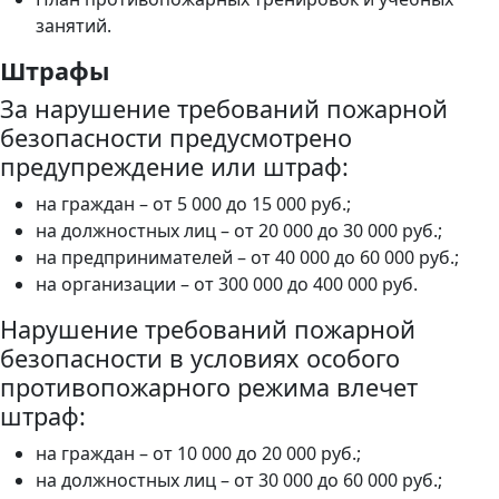
занятий.
Штрафы
За нарушение требований пожарной
безопасности предусмотрено
предупреждение или штраф:
на граждан – от 5 000 до 15 000 руб.;
на должностных лиц – от 20 000 до 30 000 руб.;
на предпринимателей – от 40 000 до 60 000 руб.;
на организации – от 300 000 до 400 000 руб.
Нарушение требований пожарной
безопасности в условиях особого
противопожарного режима влечет
штраф:
на граждан – от 10 000 до 20 000 руб.;
на должностных лиц – от 30 000 до 60 000 руб.;