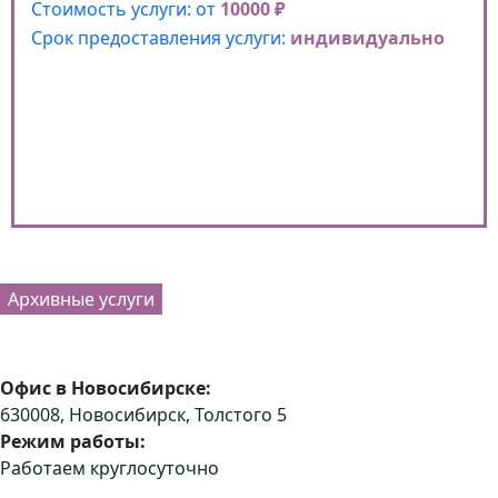
Стоимость услуги: от
10000 ₽
Срок предоставления услуги:
индивидуально
Архивные услуги
Офис в Новосибирске:
630008, Новосибирск, Толстого 5
Режим работы:
Работаем круглосуточно