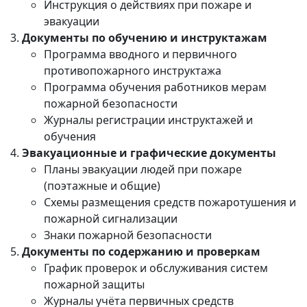
Инструкция о действиях при пожаре и
эвакуации
Документы по обучению и инструктажам
Программа вводного и первичного
противопожарного инструктажа
Программа обучения работников мерам
пожарной безопасности
Журналы регистрации инструктажей и
обучения
Эвакуационные и графические документы
Планы эвакуации людей при пожаре
(поэтажные и общие)
Схемы размещения средств пожаротушения и
пожарной сигнализации
Знаки пожарной безопасности
Документы по содержанию и проверкам
График проверок и обслуживания систем
пожарной защиты
Журналы учёта первичных средств