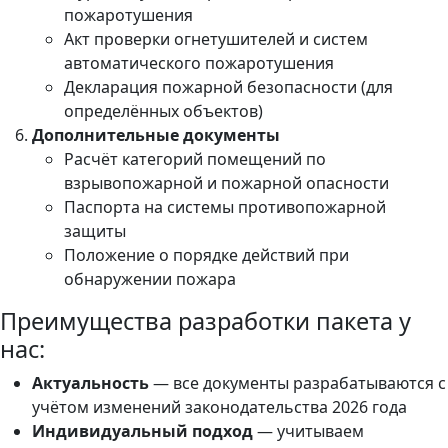
пожаротушения
Акт проверки огнетушителей и систем
автоматического пожаротушения
Декларация пожарной безопасности (для
определённых объектов)
Дополнительные документы
Расчёт категорий помещений по
взрывопожарной и пожарной опасности
Паспорта на системы противопожарной
защиты
Положение о порядке действий при
обнаружении пожара
Преимущества разработки пакета у
нас:
Актуальность
— все документы разрабатываются с
учётом изменений законодательства 2026 года
Индивидуальный подход
— учитываем