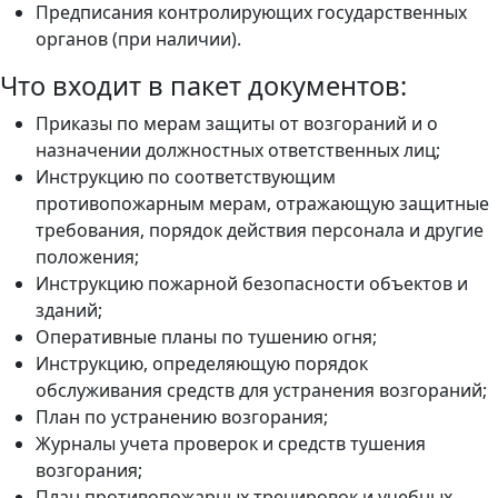
Предписания контролирующих государственных
органов (при наличии).
Что входит в пакет документов:
Приказы по мерам защиты от возгораний и о
назначении должностных ответственных лиц;
Инструкцию по соответствующим
противопожарным мерам, отражающую защитные
требования, порядок действия персонала и другие
положения;
Инструкцию пожарной безопасности объектов и
зданий;
Оперативные планы по тушению огня;
Инструкцию, определяющую порядок
обслуживания средств для устранения возгораний;
План по устранению возгорания;
Журналы учета проверок и средств тушения
возгорания;
План противопожарных тренировок и учебных