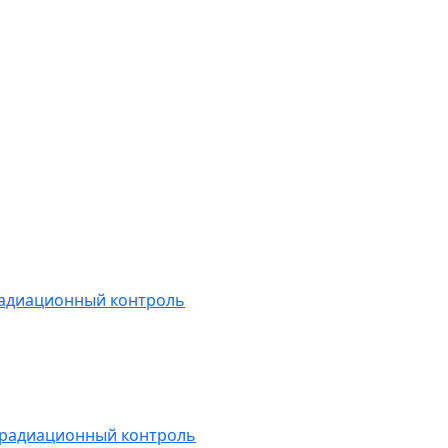
радиационный контроль
 радиационный контроль