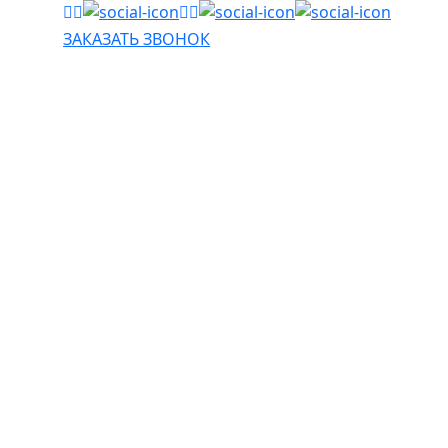
ЗАКАЗАТЬ ЗВОНОК