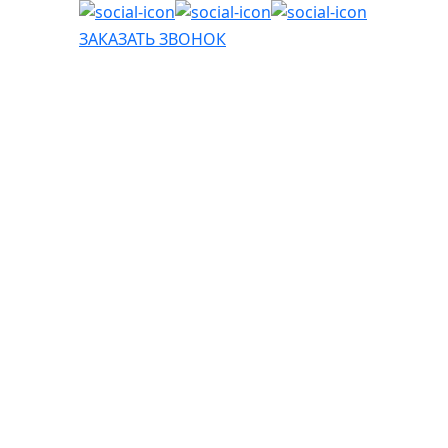
ЗАКАЗАТЬ ЗВОНОК