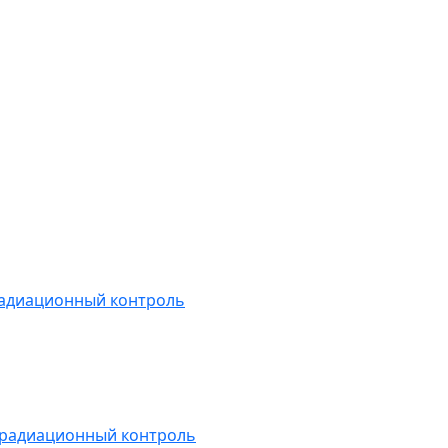
радиационный контроль
 радиационный контроль