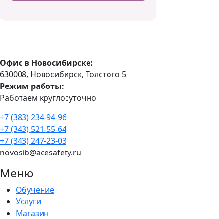
Офис в Новосибирске:
630008, Новосибирск, Толстого 5
Режим работы:
Работаем круглосуточно
+7 (383) 234-94-96
+7 (343) 521-55-64
+7 (343) 247-23-03
novosib@acesafety.ru
Меню
Обучение
Услуги
Магазин