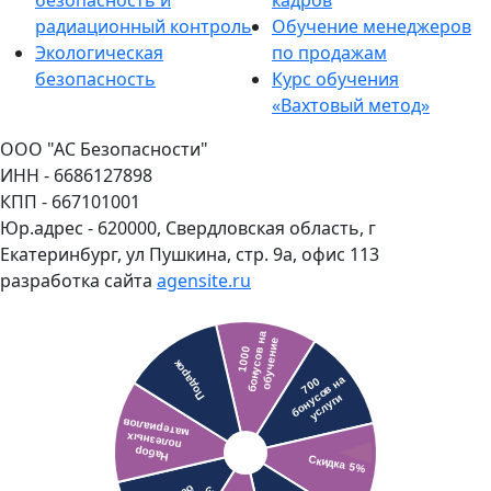
радиационный контроль
Обучение менеджеров
Экологическая
по продажам
безопасность
Курс обучения
«Вахтовый метод»
ООО "АС Безопасности"
ИНН - 6686127898
КПП - 667101001
Юр.адрес - 620000, Свердловская область, г
Екатеринбург, ул Пушкина, стр. 9а, офис 113
разработка сайта
agensite.ru