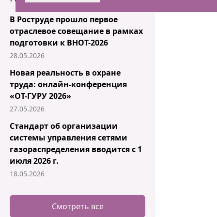
В Роструде прошло первое
отраслевое совещание в рамках
подготовки к ВНОТ-2026
28.05.2026
Новая реальность в охране
труда: онлайн-конференция
«ОТ-ГУРУ 2026»
27.05.2026
Стандарт об организации
системы управления сетями
газораспределения вводится с 1
июля 2026 г.
18.05.2026
Смотреть все