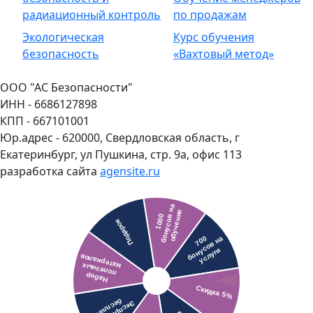
радиационный контроль
по продажам
Экологическая
Курс обучения
безопасность
«Вахтовый метод»
ООО "АС Безопасности"
ИНН - 6686127898
КПП - 667101001
Юр.адрес - 620000, Свердловская область, г
Екатеринбург, ул Пушкина, стр. 9а, офис 113
разработка сайта
agensite.ru