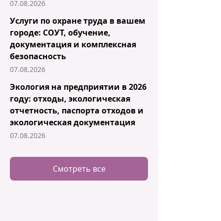
07.08.2026
Услуги по охране труда в вашем
городе: СОУТ, обучение,
документация и комплексная
безопасность
07.08.2026
Экология на предприятии в 2026
году: отходы, экологическая
отчетность, паспорта отходов и
экологическая документация
07.08.2026
Смотреть все