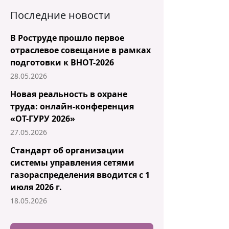
Последние новости
В Роструде прошло первое
отраслевое совещание в рамках
подготовки к ВНОТ-2026
28.05.2026
Новая реальность в охране
труда: онлайн-конференция
«ОТ-ГУРУ 2026»
27.05.2026
Стандарт об организации
системы управления сетями
газораспределения вводится с 1
июля 2026 г.
18.05.2026