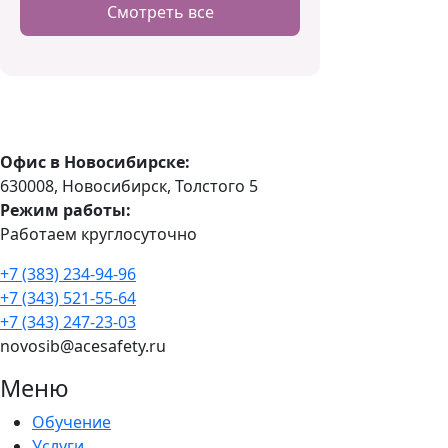
Смотреть все
Офис в Новосибирске:
630008, Новосибирск, Толстого 5
Режим работы:
Работаем круглосуточно
+7 (383) 234-94-96
+7 (343) 521-55-64
+7 (343) 247-23-03
novosib@acesafety.ru
Меню
Обучение
Услуги