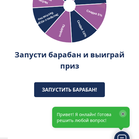
Запусти барабан и выиграй
приз
ЗАПУСТИТЬ БАРАБАН!
×
Привет! Я онлайн! Готова
решить любой вопрос!