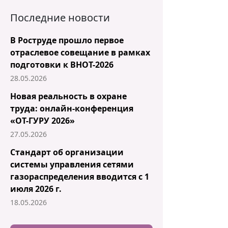
Последние новости
В Роструде прошло первое
отраслевое совещание в рамках
подготовки к ВНОТ-2026
28.05.2026
Новая реальность в охране
труда: онлайн-конференция
«ОТ-ГУРУ 2026»
27.05.2026
Стандарт об организации
системы управления сетями
газораспределения вводится с 1
июля 2026 г.
18.05.2026