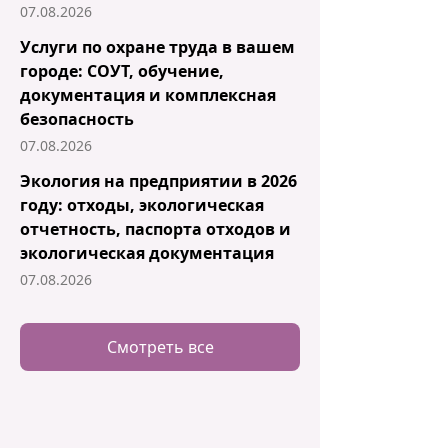
07.08.2026
Услуги по охране труда в вашем
городе: СОУТ, обучение,
документация и комплексная
безопасность
07.08.2026
Экология на предприятии в 2026
году: отходы, экологическая
отчетность, паспорта отходов и
экологическая документация
07.08.2026
Смотреть все