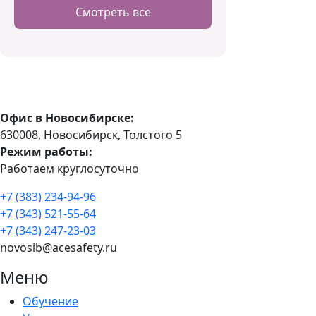
Смотреть все
Офис в Новосибирске:
630008, Новосибирск, Толстого 5
Режим работы:
Работаем круглосуточно
+7 (383) 234-94-96
+7 (343) 521-55-64
+7 (343) 247-23-03
novosib@acesafety.ru
Меню
Обучение