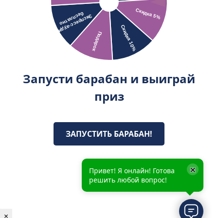
Запусти барабан и выиграй
приз
ЗАПУСТИТЬ БАРАБАН!
×
Привет! Я онлайн! Готова
решить любой вопрос!
×