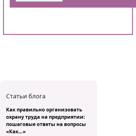
Статьи блога
Как правильно организовать
охрану труда на предприятии:
пошаговые ответы на вопросы
«Как…»