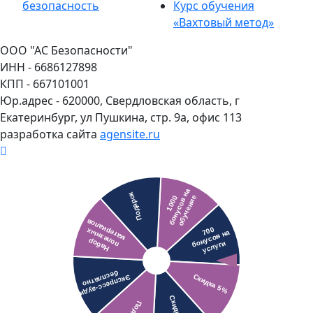
безопасность
Курс обучения
«Вахтовый метод»
ООО "АС Безопасности"
ИНН - 6686127898
КПП - 667101001
Юр.адрес - 620000, Свердловская область, г
Екатеринбург, ул Пушкина, стр. 9а, офис 113
разработка сайта
agensite.ru