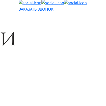
ЗАКАЗАТЬ ЗВОНОК