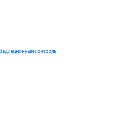
 радиационный контроль