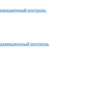
радиационный контроль
 радиационный контроль