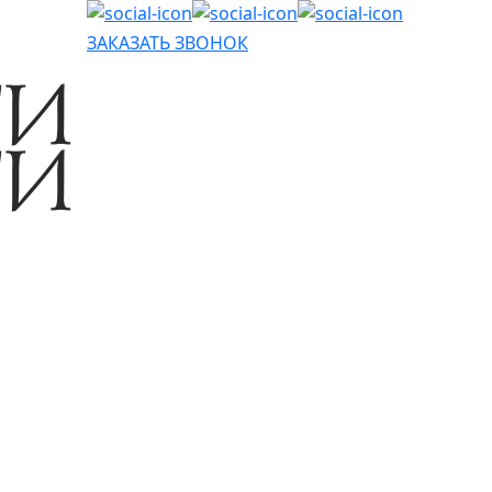
ЗАКАЗАТЬ ЗВОНОК